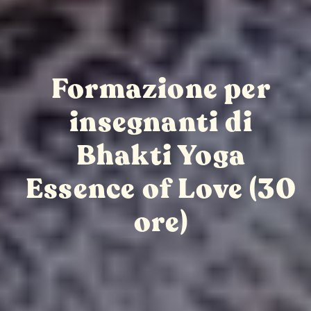
Formazione per
insegnanti di
Bhakti Yoga
Essence of Love (30
ore)